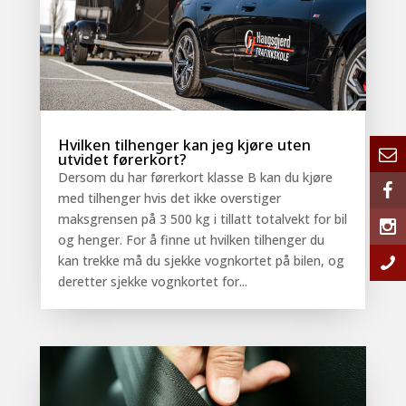
Hvilken tilhenger kan jeg kjøre uten
utvidet førerkort?
Dersom du har førerkort klasse B kan du kjøre
med tilhenger hvis det ikke overstiger
maksgrensen på 3 500 kg i tillatt totalvekt for bil
og henger. For å finne ut hvilken tilhenger du
kan trekke må du sjekke vognkortet på bilen, og
deretter sjekke vognkortet for...