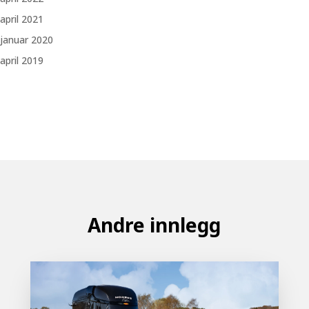
april 2021
januar 2020
april 2019
Andre innlegg