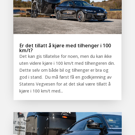
Er det tillatt å kjøre med tilhenger i 100
km/t?
Det kan gis tillatelse for noen, men du kan ikke
uten videre kjøre i 100 km/t med tilhengeren din.
Dette selv om både bil og tilhenger er bra og
god i stand. Du må først få en godkjenning av
Statens Vegvesen for at det skal være tillatt å
kjøre i 100 km/t med...