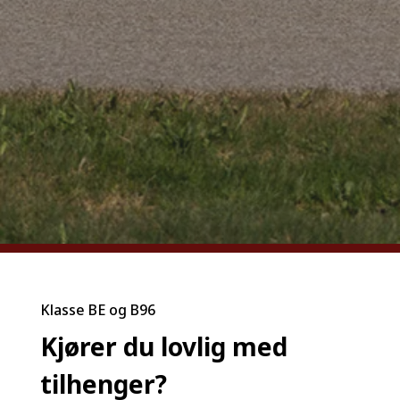
Klasse BE og B96
Kjører du lovlig med
tilhenger?