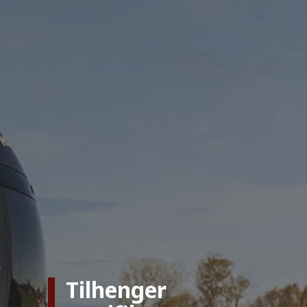
Tilhenger