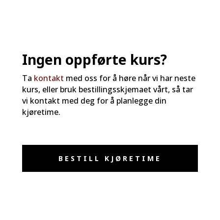
Ingen oppførte kurs?
Ta
kontakt
med oss for å høre når vi har neste
kurs, eller bruk bestillingsskjemaet vårt, så tar
vi kontakt med deg for å planlegge din
kjøretime.
BESTILL KJØRETIME