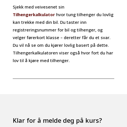
Sjekk med veivesenet sin
Tilhengerkalkulator
hvor tung tilhenger du lovlig
kan trekke med din bil. Du taster inn
registreringsnummer for bil og tilhenger, og
velger førerkort klasse – deretter får du et svar.
Du vil nå se om du kjører lovlig basert på dette.
Tilhengerkalkulatoren viser også hvor fort du har
lov til å kjøre med tilhenger.
Klar for å melde deg på kurs?