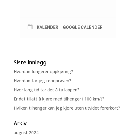
KALENDER
GOOGLE CALENDER
Siste innlegg
Hvordan fungerer oppkjøring?
Hvordan tar jeg teoriprøven?
Hvor lang tid tar det å ta lappen?
Er det tillatt å kjøre med tilhenger i 100 km/t?
Hvilken tilhenger kan jeg kjøre uten utvidet førerkort?
Arkiv
august 2024