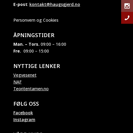
E-post
:
kontakt@haugsgjerd.no
Personvern og Cookies
ÅPNINGSTIDER
Man. – Tors.
09:00 – 16:00
Fre.
09:00 – 15:00
NYTTIGE LENKER
Vegvesenet
NAF
Teoritentamen.no
FØLG OSS
Facebook
Instagram