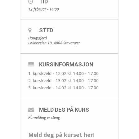
TID
12 februar - 14:00
STED
Haugsgjerd
Løkkeveien 10, 4008 Stavanger
KURSINFORMASJON
1. kurskveld - 12.02 kl. 14.00 - 17.00
2. kurskveld - 13.02 kl. 14.00 - 17.00
3. kurskveld - 14.02 kl. 14.00 - 17.00
MELD DEG PÅ KURS
Påmelding er steng
Meld deg på kurset her!