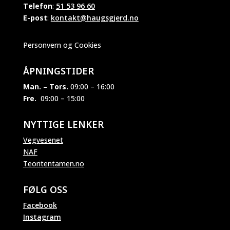
Telefon
:
51 53 96 60
E-post
:
kontakt@haugsgjerd.no
Personvern og Cookies
ÅPNINGSTIDER
Man. – Tors.
09:00 – 16:00
Fre.
09:00 – 15:00
NYTTIGE LENKER
Vegvesenet
NAF
Teoritentamen.no
FØLG OSS
Facebook
Instagram