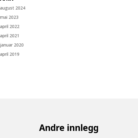
august 2024
mai 2023
april 2022
april 2021
januar 2020
april 2019
Andre innlegg