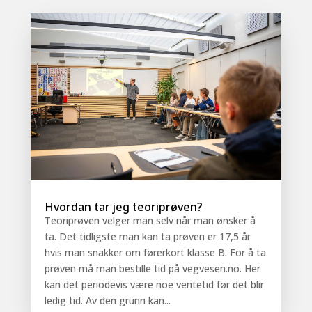
Hvordan tar jeg teoriprøven?
Teoriprøven velger man selv når man ønsker å
ta. Det tidligste man kan ta prøven er 17,5 år
hvis man snakker om førerkort klasse B. For å ta
prøven må man bestille tid på vegvesen.no. Her
kan det periodevis være noe ventetid før det blir
ledig tid. Av den grunn kan...