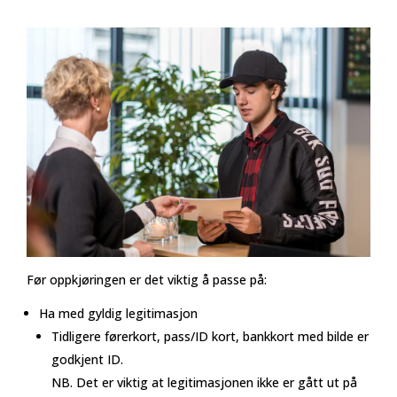
Før oppkjøringen er det viktig å passe på:
Ha med gyldig legitimasjon
Tidligere førerkort, pass/ID kort, bankkort med bilde er
godkjent ID.
NB. Det er viktig at legitimasjonen ikke er gått ut på