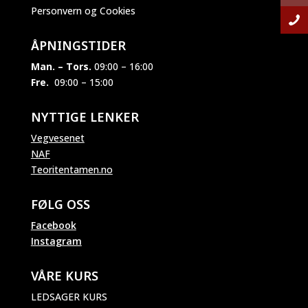
Personvern og Cookies
ÅPNINGSTIDER
Man. – Tors.
09:00 – 16:00
Fre.
09:00 – 15:00
NYTTIGE LENKER
Vegvesenet
NAF
Teoritentamen.no
FØLG OSS
Facebook
Instagram
VÅRE KURS
LEDSAGER KURS