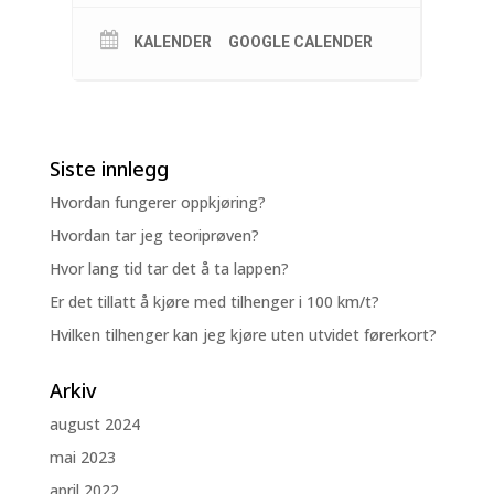
KALENDER
GOOGLE CALENDER
Siste innlegg
Hvordan fungerer oppkjøring?
Hvordan tar jeg teoriprøven?
Hvor lang tid tar det å ta lappen?
Er det tillatt å kjøre med tilhenger i 100 km/t?
Hvilken tilhenger kan jeg kjøre uten utvidet førerkort?
Arkiv
august 2024
mai 2023
april 2022