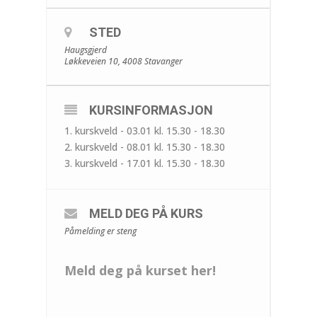
STED
Haugsgjerd
Løkkeveien 10, 4008 Stavanger
KURSINFORMASJON
1. kurskveld - 03.01 kl. 15.30 - 18.30
2. kurskveld - 08.01 kl. 15.30 - 18.30
3. kurskveld - 17.01 kl. 15.30 - 18.30
MELD DEG PÅ KURS
Påmelding er steng
Meld deg på kurset her!