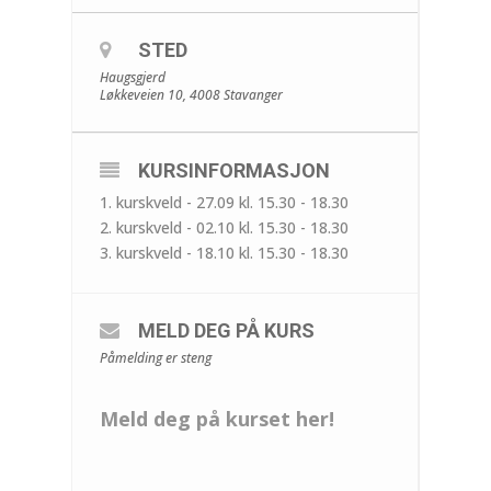
STED
Haugsgjerd
Løkkeveien 10, 4008 Stavanger
KURSINFORMASJON
1. kurskveld - 27.09 kl. 15.30 - 18.30
2. kurskveld - 02.10 kl. 15.30 - 18.30
3. kurskveld - 18.10 kl. 15.30 - 18.30
MELD DEG PÅ KURS
Påmelding er steng
Meld deg på kurset her!