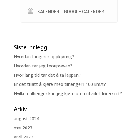
KALENDER
GOOGLE CALENDER
Siste innlegg
Hvordan fungerer oppkjøring?
Hvordan tar jeg teoriprøven?
Hvor lang tid tar det å ta lappen?
Er det tillatt å kjøre med tilhenger i 100 km/t?
Hvilken tilhenger kan jeg kjøre uten utvidet førerkort?
Arkiv
august 2024
mai 2023
april 2022