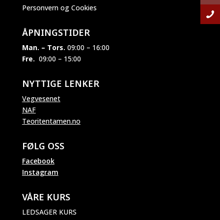
Personvern og Cookies
ÅPNINGSTIDER
Man. – Tors.
09:00 – 16:00
Fre.
09:00 – 15:00
NYTTIGE LENKER
Vegvesenet
NAF
Teoritentamen.no
FØLG OSS
Facebook
Instagram
VÅRE KURS
LEDSAGER KURS