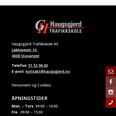
Haugsgjerd Trafikkskole AS
Løkkeveien 10,
4008 Stavanger
Telefon
:
51 53 96 60
E-post
:
kontakt@haugsgjerd.no
Personvern og Cookies
ÅPNINGSTIDER
Man. – Tors.
09:00 – 16:00
Fre.
09:00 – 15:00