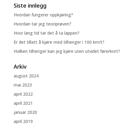
Siste innlegg
Hvordan fungerer oppkjøring?
Hvordan tar jeg teoriprøven?
Hvor lang tid tar det å ta lappen?
Er det tillatt å kjøre med tilhenger i 100 km/t?
Hvilken tilhenger kan jeg kjøre uten utvidet førerkort?
Arkiv
august 2024
mai 2023
april 2022
april 2021
januar 2020
april 2019