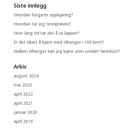
Siste innlegg
Hvordan fungerer oppkjøring?
Hvordan tar jeg teoriprøven?
Hvor lang tid tar det å ta lappen?
Er det tillatt å kjøre med tilhenger i 100 km/t?
Hvilken tilhenger kan jeg kjøre uten utvidet førerkort?
Arkiv
august 2024
mai 2023
april 2022
april 2021
januar 2020
april 2019