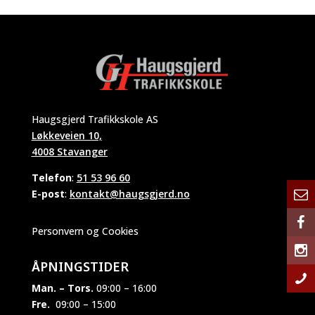
Haugsgjerd Trafikkskole AS
Løkkeveien 10,
4008 Stavanger
Telefon
:
51 53 96 60
E-post
:
kontakt@haugsgjerd.no
Personvern og Cookies
ÅPNINGSTIDER
Man. – Tors.
09:00 – 16:00
Fre.
09:00 – 15:00