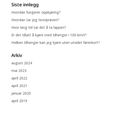
Siste innlegg
Hvordan fungerer oppkjøring?
Hvordan tar jeg teoriprøven?
Hvor lang tid tar det å ta lappen?
Er det tillatt å kjøre med tilhenger i 100 km/t?
Hvilken tilhenger kan jeg kjøre uten utvidet førerkort?
Arkiv
august 2024
mai 2023
april 2022
april 2021
januar 2020
april 2019