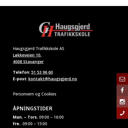
Haugsgjerd Trafikkskole AS
Løkkeveien 10,
4008 Stavanger
Telefon
:
51 53 96 60
E-post
:
kontakt@haugsgjerd.no
Personvern og Cookies
ÅPNINGSTIDER
Man. – Tors.
09:00 – 16:00
Fre.
09:00 – 15:00