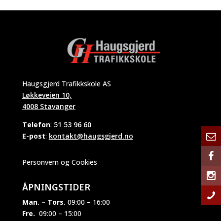
Haugsgjerd Trafikkskole AS
Løkkeveien 10,
4008 Stavanger
Telefon
:
51 53 96 60
E-post
:
kontakt@haugsgjerd.no
Personvern og Cookies
ÅPNINGSTIDER
Man. – Tors.
09:00 – 16:00
Fre.
09:00 – 15:00