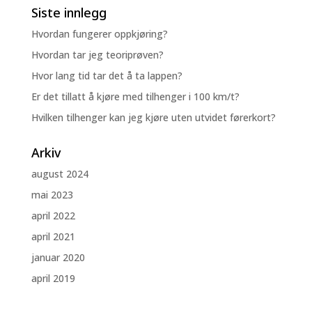
Siste innlegg
Hvordan fungerer oppkjøring?
Hvordan tar jeg teoriprøven?
Hvor lang tid tar det å ta lappen?
Er det tillatt å kjøre med tilhenger i 100 km/t?
Hvilken tilhenger kan jeg kjøre uten utvidet førerkort?
Arkiv
august 2024
mai 2023
april 2022
april 2021
januar 2020
april 2019