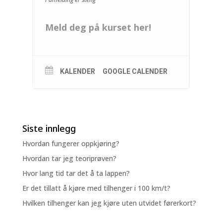
Meld deg på kurset her!
KALENDER
GOOGLE CALENDER
Siste innlegg
Hvordan fungerer oppkjøring?
Hvordan tar jeg teoriprøven?
Hvor lang tid tar det å ta lappen?
Er det tillatt å kjøre med tilhenger i 100 km/t?
Hvilken tilhenger kan jeg kjøre uten utvidet førerkort?