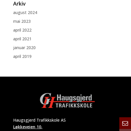
Arkiv
august 2024
mai 2023
april 2022
april 2021
januar 2020
april 2019
Haugsgjerd Trafikkskole AS
Løkkeveien 10,