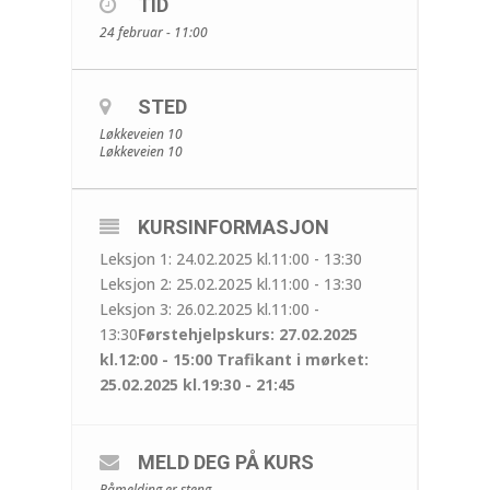
TID
24 februar - 11:00
STED
Løkkeveien 10
Løkkeveien 10
KURSINFORMASJON
Leksjon 1: 24.02.2025 kl.11:00 - 13:30
Leksjon 2: 25.02.2025 kl.11:00 - 13:30
Leksjon 3: 26.02.2025 kl.11:00 -
13:30
Førstehjelpskurs: 27.02.2025
kl.12:00 - 15:00
Trafikant i mørket:
25.02.2025 kl.19:30 - 21:45
MELD DEG PÅ KURS
Påmelding er steng