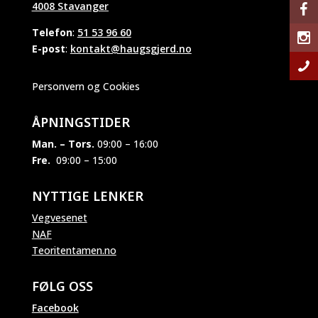
4008 Stavanger
Telefon
:
51 53 96 60
E-post
:
kontakt@haugsgjerd.no
Personvern og Cookies
ÅPNINGSTIDER
Man. – Tors.
09:00 – 16:00
Fre.
09:00 – 15:00
NYTTIGE LENKER
Vegvesenet
NAF
Teoritentamen.no
FØLG OSS
Facebook