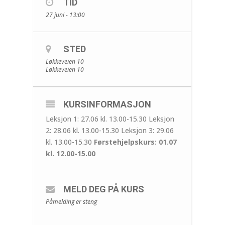
TID
27 juni - 13:00
STED
Løkkeveien 10
Løkkeveien 10
KURSINFORMASJON
Leksjon 1: 27.06 kl. 13.00-15.30 Leksjon
2: 28.06 kl. 13.00-15.30 Leksjon 3: 29.06
kl. 13.00-15.30
Førstehjelpskurs: 01.07
kl. 12.00-15.00
MELD DEG PÅ KURS
Påmelding er steng