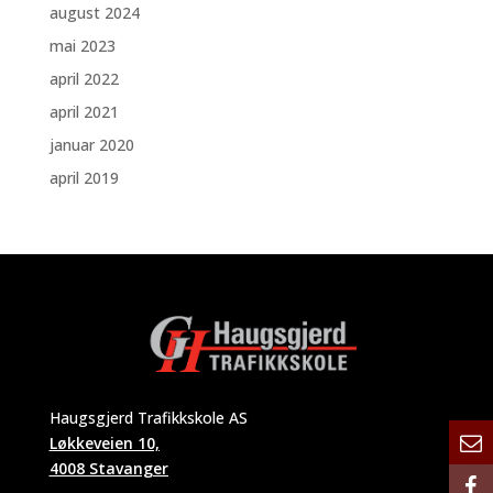
august 2024
mai 2023
april 2022
april 2021
januar 2020
april 2019
Haugsgjerd Trafikkskole AS
Løkkeveien 10,
4008 Stavanger