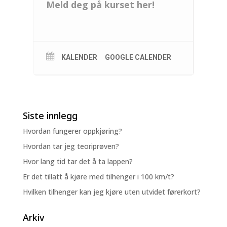
Meld deg på kurset her!
KALENDER
GOOGLE CALENDER
Siste innlegg
Hvordan fungerer oppkjøring?
Hvordan tar jeg teoriprøven?
Hvor lang tid tar det å ta lappen?
Er det tillatt å kjøre med tilhenger i 100 km/t?
Hvilken tilhenger kan jeg kjøre uten utvidet førerkort?
Arkiv