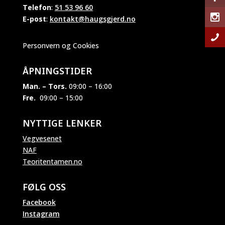
Telefon
:
51 53 96 60
E-post
:
kontakt@haugsgjerd.no
Personvern og Cookies
ÅPNINGSTIDER
Man. – Tors.
09:00 – 16:00
Fre.
09:00 – 15:00
NYTTIGE LENKER
Vegvesenet
NAF
Teoritentamen.no
FØLG OSS
Facebook
Instagram