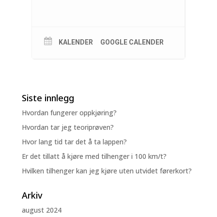
KALENDER
GOOGLE CALENDER
Siste innlegg
Hvordan fungerer oppkjøring?
Hvordan tar jeg teoriprøven?
Hvor lang tid tar det å ta lappen?
Er det tillatt å kjøre med tilhenger i 100 km/t?
Hvilken tilhenger kan jeg kjøre uten utvidet førerkort?
Arkiv
august 2024