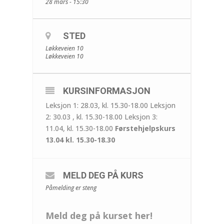
28 mars - 15:30
STED
Løkkeveien 10
Løkkeveien 10
KURSINFORMASJON
Leksjon 1: 28.03, kl. 15.30-18.00 Leksjon
2: 30.03 , kl. 15.30-18.00 Leksjon 3:
11.04, kl. 15.30-18.00
Førstehjelpskurs
13.04 kl. 15.30-18.30
MELD DEG PÅ KURS
Påmelding er steng
Meld deg på kurset her!