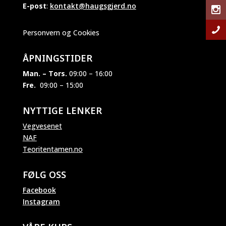
E-post
:
kontakt@haugsgjerd.no
Personvern og Cookies
ÅPNINGSTIDER
Man. – Tors.
09:00 – 16:00
Fre.
09:00 – 15:00
NYTTIGE LENKER
Vegvesenet
NAF
Teoritentamen.no
FØLG OSS
Facebook
Instagram