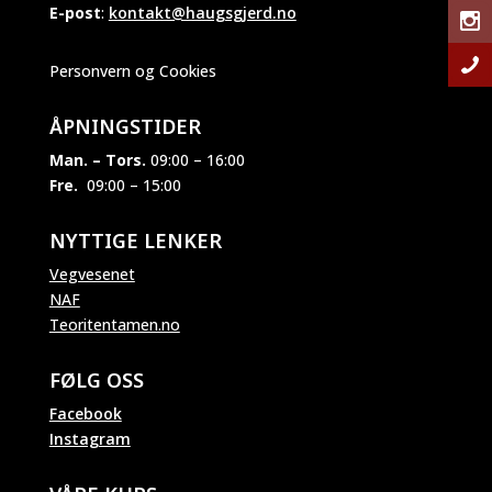
E-post
:
kontakt@haugsgjerd.no
Personvern og Cookies
ÅPNINGSTIDER
Man. – Tors.
09:00 – 16:00
Fre.
09:00 – 15:00
NYTTIGE LENKER
Vegvesenet
NAF
Teoritentamen.no
FØLG OSS
Facebook
Instagram