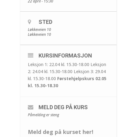
22 april - 15:30
STED
Løkkeveien 10
Løkkeveien 10
KURSINFORMASJON
Leksjon 1: 22.04 kl. 15.30-18.00 Leksjon
2: 24.04 kl. 15.30-18.00 Leksjon 3: 29.04
kl. 15.30-18.00
Førstehjelpskurs 02.05
kl. 15.30-18.30
MELD DEG PÅ KURS
Påmelding er steng
Meld deg på kurset her!