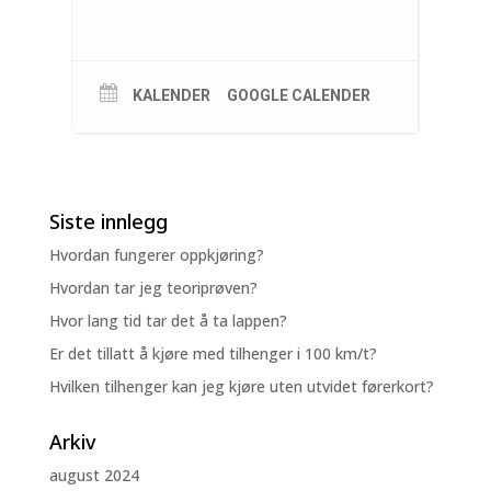
KALENDER
GOOGLE CALENDER
Siste innlegg
Hvordan fungerer oppkjøring?
Hvordan tar jeg teoriprøven?
Hvor lang tid tar det å ta lappen?
Er det tillatt å kjøre med tilhenger i 100 km/t?
Hvilken tilhenger kan jeg kjøre uten utvidet førerkort?
Arkiv
august 2024