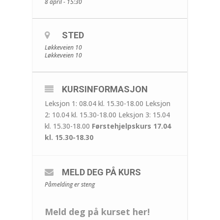
8 april - 15:30
STED
Løkkeveien 10
Løkkeveien 10
KURSINFORMASJON
Leksjon 1: 08.04 kl. 15.30-18.00 Leksjon
2: 10.04 kl. 15.30-18.00 Leksjon 3: 15.04
kl. 15.30-18.00
Førstehjelpskurs 17.04
kl. 15.30-18.30
MELD DEG PÅ KURS
Påmelding er steng
Meld deg på kurset her!