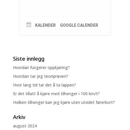
KALENDER
GOOGLE CALENDER
Siste innlegg
Hvordan fungerer oppkjøring?
Hvordan tar jeg teoriprøven?
Hvor lang tid tar det å ta lappen?
Er det tillatt å kjøre med tilhenger i 100 km/t?
Hvilken tilhenger kan jeg kjøre uten utvidet førerkort?
Arkiv
august 2024