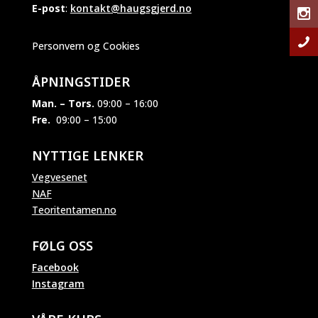
E-post
:
kontakt@haugsgjerd.no
Personvern og Cookies
ÅPNINGSTIDER
Man. – Tors.
09:00 – 16:00
Fre.
09:00 – 15:00
NYTTIGE LENKER
Vegvesenet
NAF
Teoritentamen.no
FØLG OSS
Facebook
Instagram