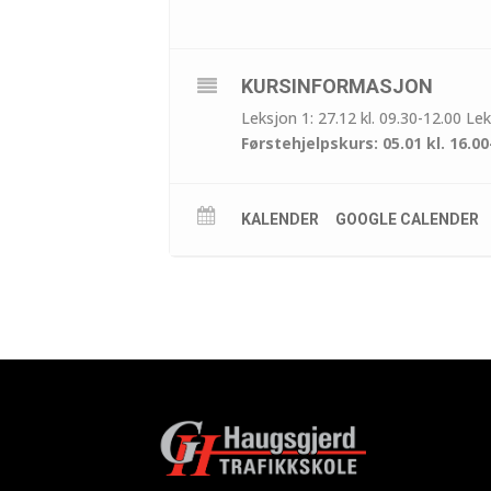
KURSINFORMASJON
Leksjon 1: 27.12 kl. 09.30-12.00 Lek
Førstehjelpskurs: 05.01 kl. 16.00
KALENDER
GOOGLE CALENDER