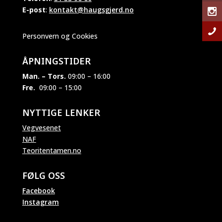
E-post
:
kontakt@haugsgjerd.no
Personvern og Cookies
ÅPNINGSTIDER
Man. – Tors.
09:00 – 16:00
Fre.
09:00 – 15:00
NYTTIGE LENKER
Vegvesenet
NAF
Teoritentamen.no
FØLG OSS
Facebook
Instagram