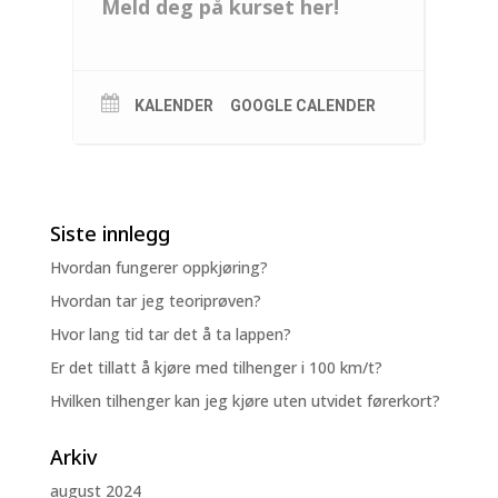
Meld deg på kurset her!
KALENDER
GOOGLE CALENDER
Siste innlegg
Hvordan fungerer oppkjøring?
Hvordan tar jeg teoriprøven?
Hvor lang tid tar det å ta lappen?
Er det tillatt å kjøre med tilhenger i 100 km/t?
Hvilken tilhenger kan jeg kjøre uten utvidet førerkort?
Arkiv
august 2024