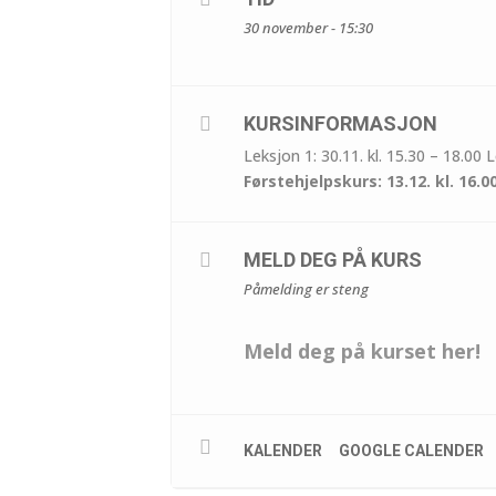
30 november - 15:30
KURSINFORMASJON
Leksjon 1: 30.11. kl. 15.30 – 18.00 L
Førstehjelpskurs: 13.12. kl. 16.0
MELD DEG PÅ KURS
Påmelding er steng
Meld deg på kurset her!
KALENDER
GOOGLE CALENDER