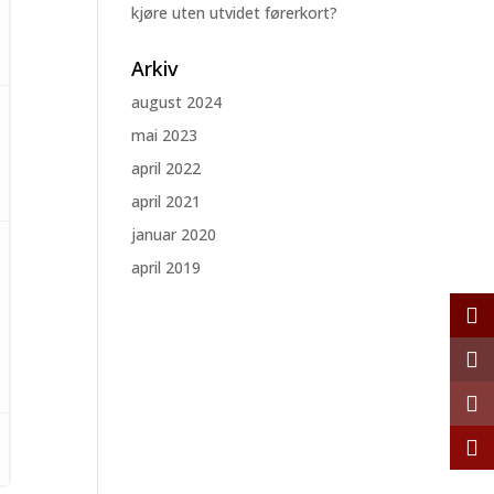
kjøre uten utvidet førerkort?
Arkiv
august 2024
mai 2023
april 2022
april 2021
januar 2020
april 2019