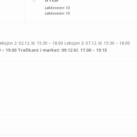
Løkkeveien 10
Løkkeveien 10
eksjon 2: 02.12. kl. 15.30 – 18.00 Leksjon 3: 07.12. kl. 15.30 – 18.00
0 – 19.00 Trafikant i mørket: 09.12 kl. 17.00 – 19.15