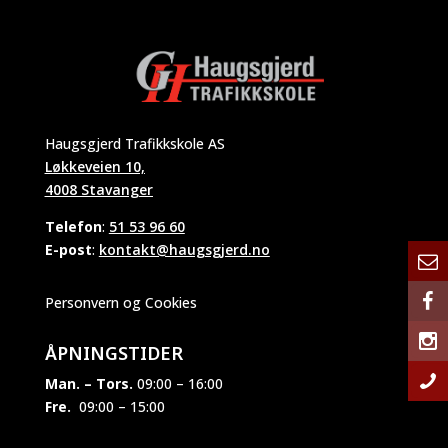
Haugsgjerd Trafikkskole AS
Løkkeveien 10,
4008 Stavanger
Telefon
:
51 53 96 60
E-post
:
kontakt@haugsgjerd.no
Personvern og Cookies
ÅPNINGSTIDER
Man. – Tors.
09:00 – 16:00
Fre.
09:00 – 15:00