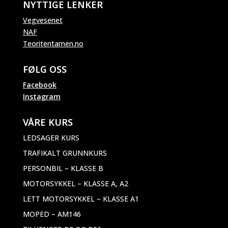
NYTTIGE LENKER
Vegvesenet
NAF
Teoritentamen.no
FØLG OSS
Facebook
Instagram
VÅRE KURS
LEDSAGER KURS
TRAFIKALT GRUNNKURS
PERSONBIL – KLASSE B
MOTORSYKKEL – KLASSE A, A2
LETT MOTORSYKKEL – KLASSE A1
MOPED – AM146