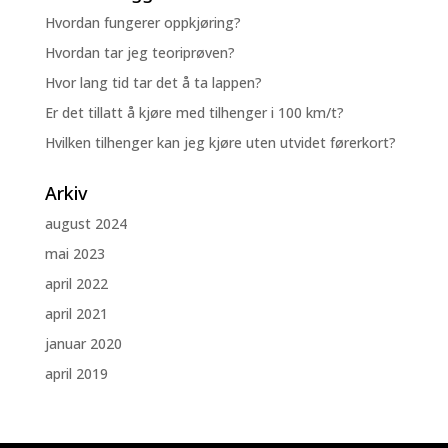
Hvordan fungerer oppkjøring?
Hvordan tar jeg teoriprøven?
Hvor lang tid tar det å ta lappen?
Er det tillatt å kjøre med tilhenger i 100 km/t?
Hvilken tilhenger kan jeg kjøre uten utvidet førerkort?
Arkiv
august 2024
mai 2023
april 2022
april 2021
januar 2020
april 2019