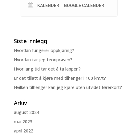
KALENDER
GOOGLE CALENDER
Siste innlegg
Hvordan fungerer oppkjøring?
Hvordan tar jeg teoriprøven?
Hvor lang tid tar det å ta lappen?
Er det tillatt å kjøre med tilhenger i 100 km/t?
Hvilken tilhenger kan jeg kjøre uten utvidet førerkort?
Arkiv
august 2024
mai 2023
april 2022