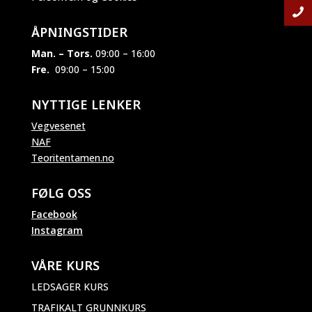
ÅPNINGSTIDER
Man. – Tors.
09:00 – 16:00
Fre.
09:00 – 15:00
NYTTIGE LENKER
Vegvesenet
NAF
Teoritentamen.no
FØLG OSS
Facebook
Instagram
VÅRE KURS
LEDSAGER KURS
TRAFIKALT GRUNNKURS