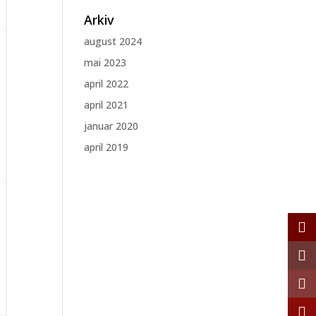
Arkiv
august 2024
mai 2023
april 2022
april 2021
januar 2020
april 2019