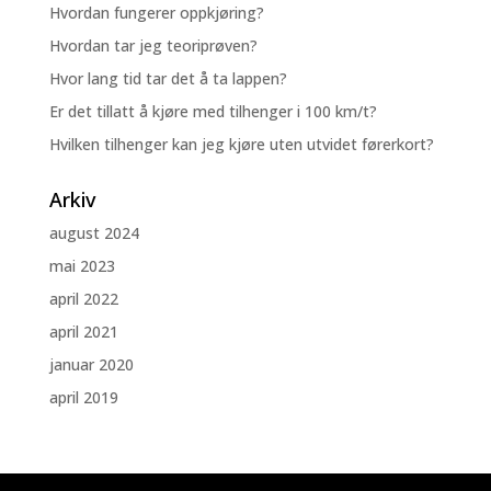
Hvordan fungerer oppkjøring?
Hvordan tar jeg teoriprøven?
Hvor lang tid tar det å ta lappen?
Er det tillatt å kjøre med tilhenger i 100 km/t?
Hvilken tilhenger kan jeg kjøre uten utvidet førerkort?
Arkiv
august 2024
mai 2023
april 2022
april 2021
januar 2020
april 2019