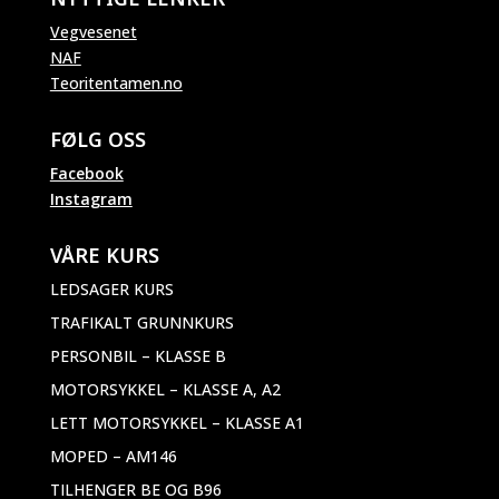
Vegvesenet
NAF
Teoritentamen.no
FØLG OSS
Facebook
Instagram
VÅRE KURS
LEDSAGER KURS
TRAFIKALT GRUNNKURS
PERSONBIL – KLASSE B
MOTORSYKKEL – KLASSE A, A2
LETT MOTORSYKKEL – KLASSE A1
MOPED – AM146
TILHENGER BE OG B96