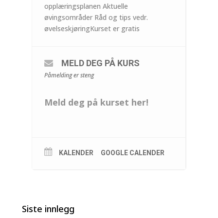
opplæringsplanen Aktuelle
øvingsområder Råd og tips vedr.
øvelseskjøringKurset er gratis
MELD DEG PÅ KURS
Påmelding er steng
Meld deg på kurset her!
KALENDER
GOOGLE CALENDER
Siste innlegg