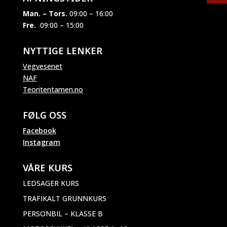
Man. – Tors.
09:00 – 16:00
Fre.
09:00 – 15:00
NYTTIGE LENKER
Vegvesenet
NAF
Teoritentamen.no
FØLG OSS
Facebook
Instagram
VÅRE KURS
LEDSAGER KURS
TRAFIKALT GRUNNKURS
PERSONBIL – KLASSE B