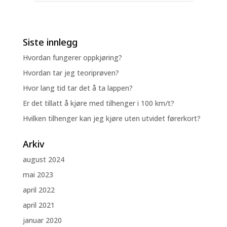
Siste innlegg
Hvordan fungerer oppkjøring?
Hvordan tar jeg teoriprøven?
Hvor lang tid tar det å ta lappen?
Er det tillatt å kjøre med tilhenger i 100 km/t?
Hvilken tilhenger kan jeg kjøre uten utvidet førerkort?
Arkiv
august 2024
mai 2023
april 2022
april 2021
januar 2020