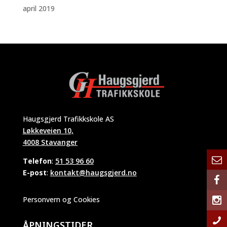
april 2019
Haugsgjerd Trafikkskole AS
Løkkeveien 10,
4008 Stavanger
Telefon
:
51 53 96 60
E-post
:
kontakt@haugsgjerd.no
Personvern og Cookies
ÅPNINGSTIDER