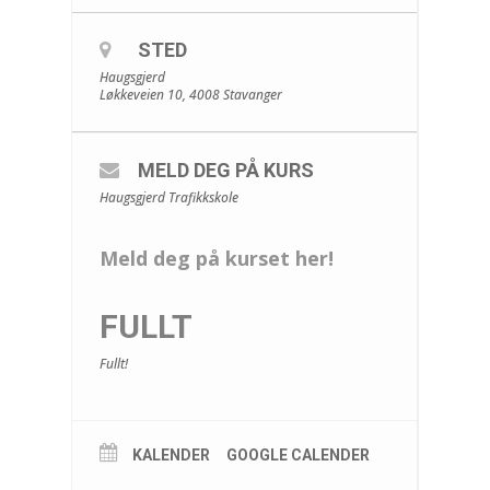
STED
Haugsgjerd
Løkkeveien 10, 4008 Stavanger
MELD DEG PÅ KURS
Haugsgjerd Trafikkskole
Meld deg på kurset her!
FULLT
Fullt!
KALENDER
GOOGLE CALENDER