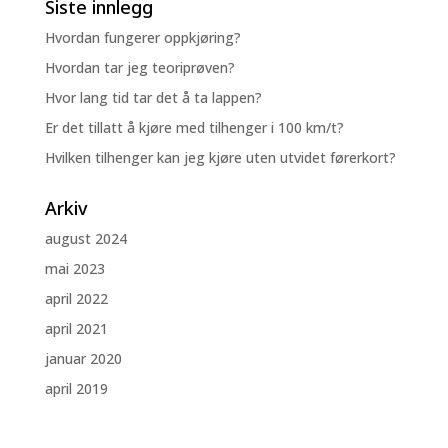
Siste innlegg
Hvordan fungerer oppkjøring?
Hvordan tar jeg teoriprøven?
Hvor lang tid tar det å ta lappen?
Er det tillatt å kjøre med tilhenger i 100 km/t?
Hvilken tilhenger kan jeg kjøre uten utvidet førerkort?
Arkiv
august 2024
mai 2023
april 2022
april 2021
januar 2020
april 2019