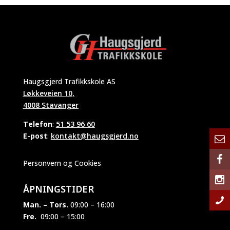
Haugsgjerd Trafikkskole AS
Løkkeveien 10,
4008 Stavanger
Telefon
:
51 53 96 60
E-post
:
kontakt@haugsgjerd.no
Personvern og Cookies
ÅPNINGSTIDER
Man. – Tors.
09:00 – 16:00
Fre.
09:00 – 15:00