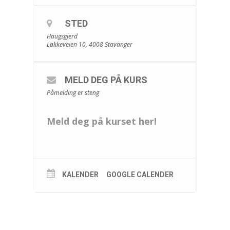
STED
Haugsgjerd
Løkkeveien 10, 4008 Stavanger
MELD DEG PÅ KURS
Påmelding er steng
Meld deg på kurset her!
KALENDER
GOOGLE CALENDER