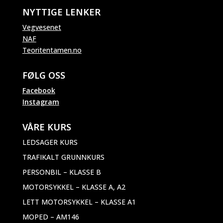
NYTTIGE LENKER
Vegvesenet
NAF
Teoritentamen.no
FØLG OSS
Facebook
Instagram
VÅRE KURS
LEDSAGER KURS
TRAFIKALT GRUNNKURS
PERSONBIL – KLASSE B
MOTORSYKKEL – KLASSE A, A2
LETT MOTORSYKKEL – KLASSE A1
MOPED – AM146