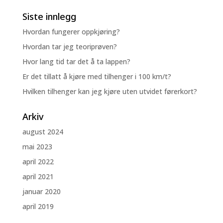
Siste innlegg
Hvordan fungerer oppkjøring?
Hvordan tar jeg teoriprøven?
Hvor lang tid tar det å ta lappen?
Er det tillatt å kjøre med tilhenger i 100 km/t?
Hvilken tilhenger kan jeg kjøre uten utvidet førerkort?
Arkiv
august 2024
mai 2023
april 2022
april 2021
januar 2020
april 2019