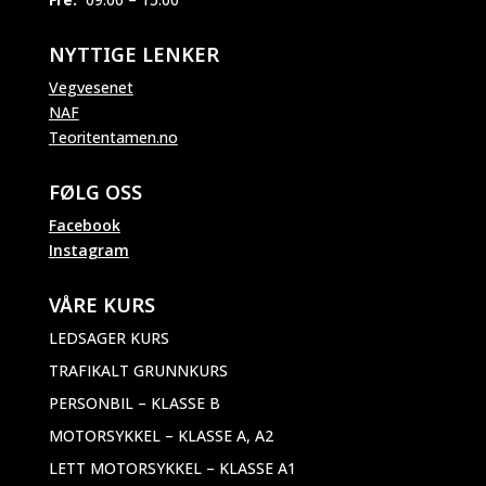
NYTTIGE LENKER
Vegvesenet
NAF
Teoritentamen.no
FØLG OSS
Facebook
Instagram
VÅRE KURS
LEDSAGER KURS
TRAFIKALT GRUNNKURS
PERSONBIL – KLASSE B
MOTORSYKKEL – KLASSE A, A2
LETT MOTORSYKKEL – KLASSE A1