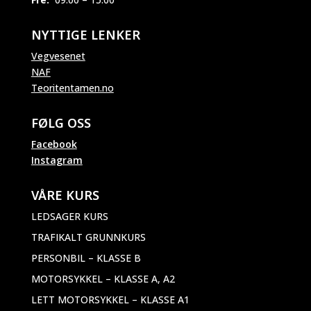
NYTTIGE LENKER
Vegvesenet
NAF
Teoritentamen.no
FØLG OSS
Facebook
Instagram
VÅRE KURS
LEDSAGER KURS
TRAFIKALT GRUNNKURS
PERSONBIL – KLASSE B
MOTORSYKKEL – KLASSE A, A2
LETT MOTORSYKKEL – KLASSE A1