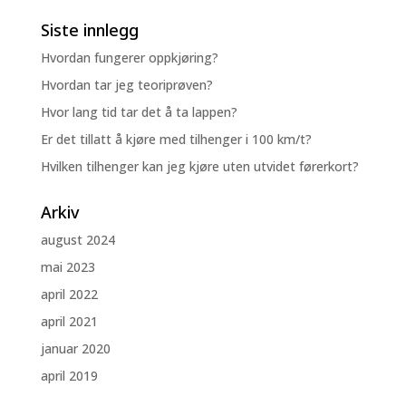
Siste innlegg
Hvordan fungerer oppkjøring?
Hvordan tar jeg teoriprøven?
Hvor lang tid tar det å ta lappen?
Er det tillatt å kjøre med tilhenger i 100 km/t?
Hvilken tilhenger kan jeg kjøre uten utvidet førerkort?
Arkiv
august 2024
mai 2023
april 2022
april 2021
januar 2020
april 2019