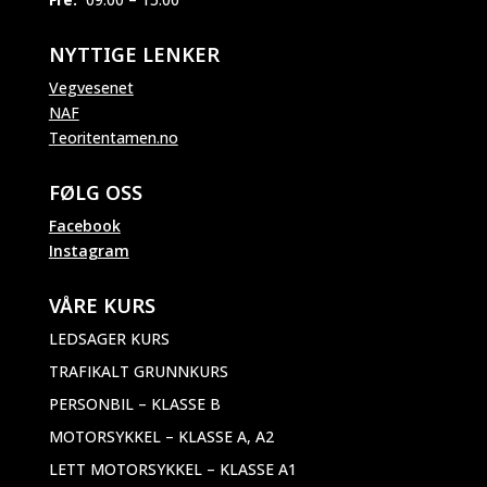
NYTTIGE LENKER
Vegvesenet
NAF
Teoritentamen.no
FØLG OSS
Facebook
Instagram
VÅRE KURS
LEDSAGER KURS
TRAFIKALT GRUNNKURS
PERSONBIL – KLASSE B
MOTORSYKKEL – KLASSE A, A2
LETT MOTORSYKKEL – KLASSE A1