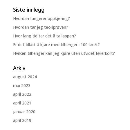
Siste innlegg
Hvordan fungerer oppkjøring?
Hvordan tar jeg teoriprøven?
Hvor lang tid tar det å ta lappen?
Er det tillatt å kjøre med tilhenger i 100 km/t?
Hvilken tilhenger kan jeg kjøre uten utvidet førerkort?
Arkiv
august 2024
mai 2023
april 2022
april 2021
januar 2020
april 2019