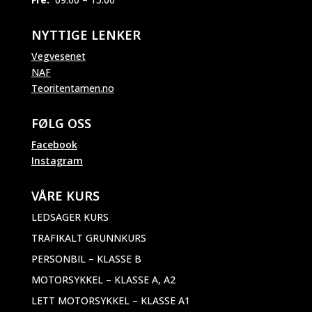
NYTTIGE LENKER
Vegvesenet
NAF
Teoritentamen.no
FØLG OSS
Facebook
Instagram
VÅRE KURS
LEDSAGER KURS
TRAFIKALT GRUNNKURS
PERSONBIL – KLASSE B
MOTORSYKKEL – KLASSE A, A2
LETT MOTORSYKKEL – KLASSE A1