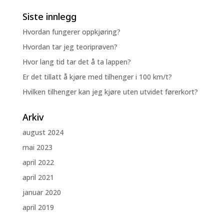
Siste innlegg
Hvordan fungerer oppkjøring?
Hvordan tar jeg teoriprøven?
Hvor lang tid tar det å ta lappen?
Er det tillatt å kjøre med tilhenger i 100 km/t?
Hvilken tilhenger kan jeg kjøre uten utvidet førerkort?
Arkiv
august 2024
mai 2023
april 2022
april 2021
januar 2020
april 2019