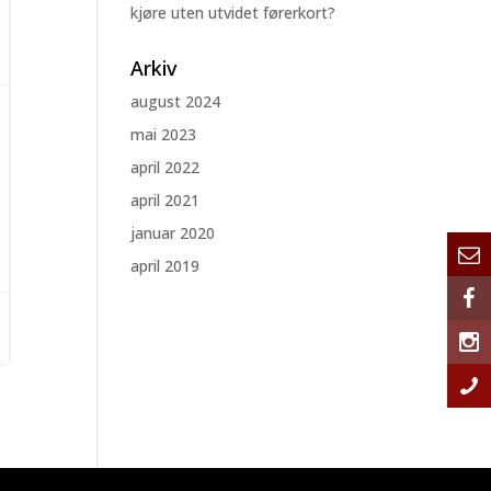
kjøre uten utvidet førerkort?
Arkiv
august 2024
mai 2023
april 2022
april 2021
januar 2020
april 2019