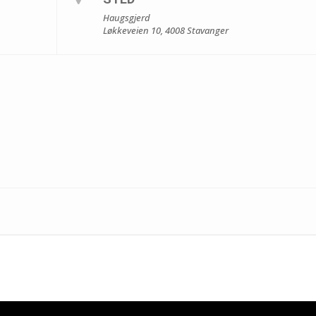
Haugsgjerd
Løkkeveien 10, 4008 Stavanger