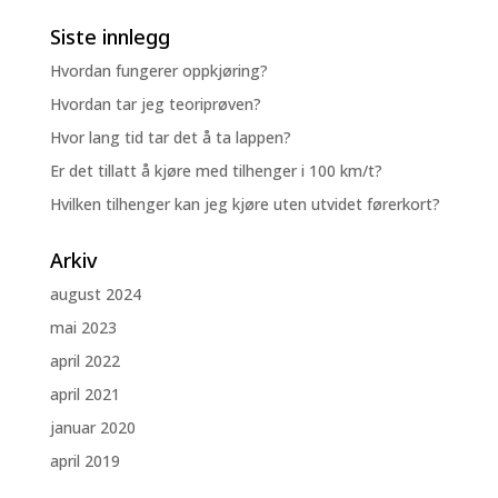
Siste innlegg
Hvordan fungerer oppkjøring?
Hvordan tar jeg teoriprøven?
Hvor lang tid tar det å ta lappen?
Er det tillatt å kjøre med tilhenger i 100 km/t?
Hvilken tilhenger kan jeg kjøre uten utvidet førerkort?
Arkiv
august 2024
mai 2023
april 2022
april 2021
januar 2020
april 2019