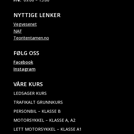
NYTTIGE LENKER
Vegvesenet
NAF
Teoritentamen.no
FØLG OSS
Facebook
Instagram
VÅRE KURS
LEDSAGER KURS
TRAFIKALT GRUNNKURS
PERSONBIL – KLASSE B
MOTORSYKKEL – KLASSE A, A2
LETT MOTORSYKKEL – KLASSE A1