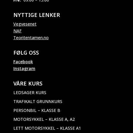
NYTTIGE LENKER
Vegvesenet
NAF
Teoritentamen.no
FØLG OSS
Facebook
Instagram
VÅRE KURS
LEDSAGER KURS
TRAFIKALT GRUNNKURS
PERSONBIL – KLASSE B
MOTORSYKKEL – KLASSE A, A2
LETT MOTORSYKKEL – KLASSE A1