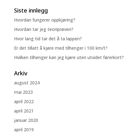
Siste innlegg
Hvordan fungerer oppkjøring?
Hvordan tar jeg teoriprøven?
Hvor lang tid tar det å ta lappen?
Er det tillatt å kjøre med tilhenger i 100 km/t?
Hvilken tilhenger kan jeg kjøre uten utvidet førerkort?
Arkiv
august 2024
mai 2023
april 2022
april 2021
januar 2020
april 2019