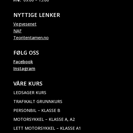
NYTTIGE LENKER
Vegvesenet
NAF
Teoritentamen.no
FØLG OSS
Facebook
Instagram
VÅRE KURS
LEDSAGER KURS
TRAFIKALT GRUNNKURS
PERSONBIL – KLASSE B
MOTORSYKKEL – KLASSE A, A2
LETT MOTORSYKKEL – KLASSE A1