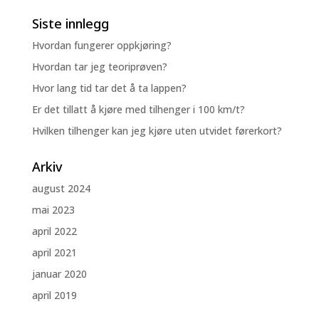
Siste innlegg
Hvordan fungerer oppkjøring?
Hvordan tar jeg teoriprøven?
Hvor lang tid tar det å ta lappen?
Er det tillatt å kjøre med tilhenger i 100 km/t?
Hvilken tilhenger kan jeg kjøre uten utvidet førerkort?
Arkiv
august 2024
mai 2023
april 2022
april 2021
januar 2020
april 2019