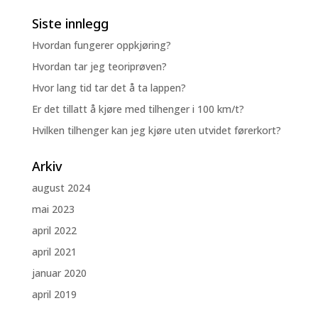
Siste innlegg
Hvordan fungerer oppkjøring?
Hvordan tar jeg teoriprøven?
Hvor lang tid tar det å ta lappen?
Er det tillatt å kjøre med tilhenger i 100 km/t?
Hvilken tilhenger kan jeg kjøre uten utvidet førerkort?
Arkiv
august 2024
mai 2023
april 2022
april 2021
januar 2020
april 2019