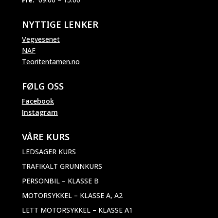
NYTTIGE LENKER
Vegvesenet
NAF
Teoritentamen.no
FØLG OSS
Facebook
Instagram
VÅRE KURS
LEDSAGER KURS
TRAFIKALT GRUNNKURS
PERSONBIL – KLASSE B
MOTORSYKKEL – KLASSE A, A2
LETT MOTORSYKKEL – KLASSE A1