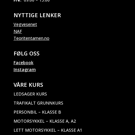
NYTTIGE LENKER
Vegvesenet
NAF
Teoritentamen.no
FØLG OSS
Facebook
Instagram
VÅRE KURS
LEDSAGER KURS
TRAFIKALT GRUNNKURS
PERSONBIL – KLASSE B
MOTORSYKKEL – KLASSE A, A2
LETT MOTORSYKKEL – KLASSE A1