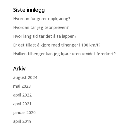
Siste innlegg
Hvordan fungerer oppkjøring?
Hvordan tar jeg teoriprøven?
Hvor lang tid tar det å ta lappen?
Er det tillatt å kjøre med tilhenger i 100 km/t?
Hvilken tilhenger kan jeg kjøre uten utvidet førerkort?
Arkiv
august 2024
mai 2023
april 2022
april 2021
januar 2020
april 2019