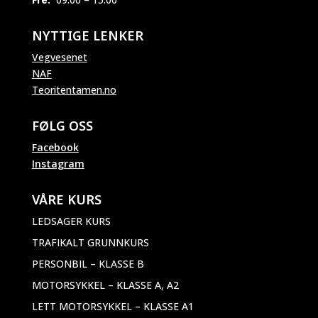
NYTTIGE LENKER
Vegvesenet
NAF
Teoritentamen.no
FØLG OSS
Facebook
Instagram
VÅRE KURS
LEDSAGER KURS
TRAFIKALT GRUNNKURS
PERSONBIL – KLASSE B
MOTORSYKKEL – KLASSE A, A2
LETT MOTORSYKKEL – KLASSE A1