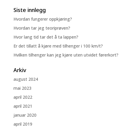
Siste innlegg
Hvordan fungerer oppkjøring?
Hvordan tar jeg teoriprøven?
Hvor lang tid tar det å ta lappen?
Er det tillatt å kjøre med tilhenger i 100 km/t?
Hvilken tilhenger kan jeg kjøre uten utvidet førerkort?
Arkiv
august 2024
mai 2023
april 2022
april 2021
januar 2020
april 2019