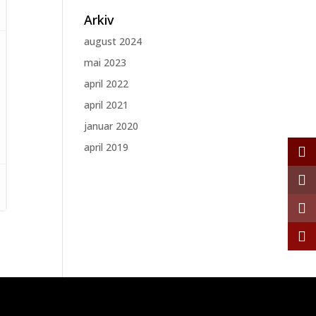
Arkiv
august 2024
mai 2023
april 2022
april 2021
januar 2020
april 2019