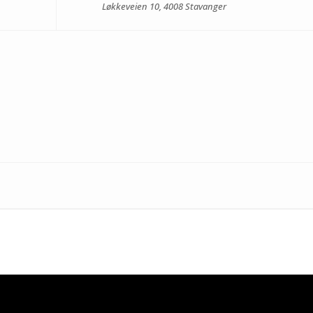
Løkkeveien 10, 4008 Stavanger