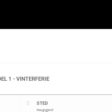
EL 1 - VINTERFERIE
STED
Haugsgjerd