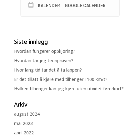
KALENDER
GOOGLE CALENDER
Siste innlegg
Hvordan fungerer oppkjøring?
Hvordan tar jeg teoriprøven?
Hvor lang tid tar det å ta lappen?
Er det tillatt å kjøre med tilhenger i 100 km/t?
Hvilken tilhenger kan jeg kjøre uten utvidet førerkort?
Arkiv
august 2024
mai 2023
april 2022