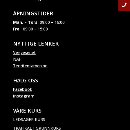
ÅPNINGSTIDER
Man. – Tors.
09:00 – 16:00
Fre.
09:00 – 15:00
NYTTIGE LENKER
Vegvesenet
NAF
Teoritentamen.no
FØLG OSS
Facebook
Instagram
VÅRE KURS
LEDSAGER KURS
TRAFIKALT GRUNNKURS