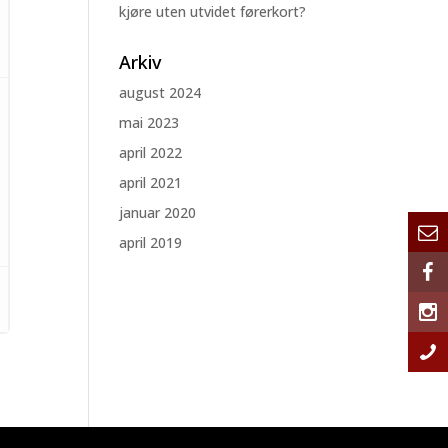
kjøre uten utvidet førerkort?
Arkiv
august 2024
mai 2023
april 2022
april 2021
januar 2020
april 2019