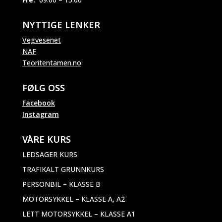
NYTTIGE LENKER
Vegvesenet
NAF
Teoritentamen.no
FØLG OSS
Facebook
Instagram
VÅRE KURS
LEDSAGER KURS
TRAFIKALT GRUNNKURS
PERSONBIL – KLASSE B
MOTORSYKKEL – KLASSE A, A2
LETT MOTORSYKKEL – KLASSE A1