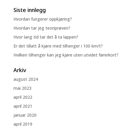
Siste innlegg
Hvordan fungerer oppkjøring?
Hvordan tar jeg teoriprøven?
Hvor lang tid tar det å ta lappen?
Er det tillatt å kjøre med tilhenger i 100 km/t?
Hvilken tilhenger kan jeg kjøre uten utvidet førerkort?
Arkiv
august 2024
mai 2023
april 2022
april 2021
januar 2020
april 2019