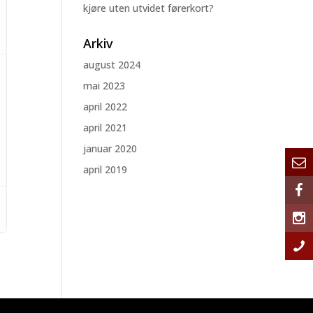
kjøre uten utvidet førerkort?
Arkiv
august 2024
mai 2023
april 2022
april 2021
januar 2020
april 2019