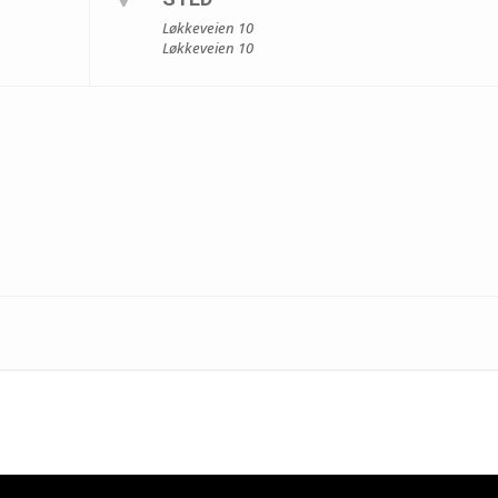
Løkkeveien 10
Løkkeveien 10