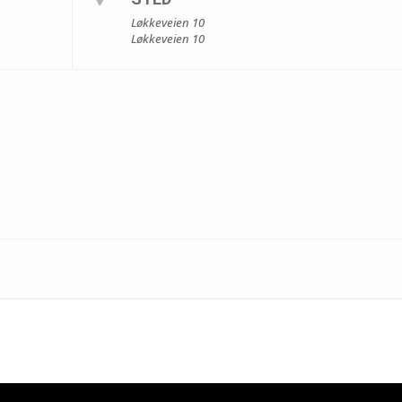
Løkkeveien 10
Løkkeveien 10