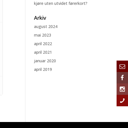
kjøre uten utvidet førerkort?
Arkiv
august 2024
mai 2023
april 2022
april 2021
januar 2020
april 2019