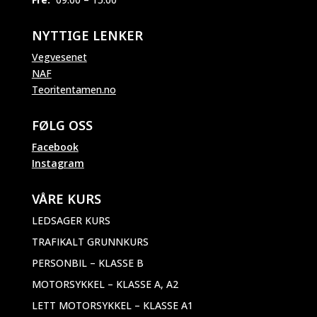
NYTTIGE LENKER
Vegvesenet
NAF
Teoritentamen.no
FØLG OSS
Facebook
Instagram
VÅRE KURS
LEDSAGER KURS
TRAFIKALT GRUNNKURS
PERSONBIL – KLASSE B
MOTORSYKKEL – KLASSE A, A2
LETT MOTORSYKKEL – KLASSE A1