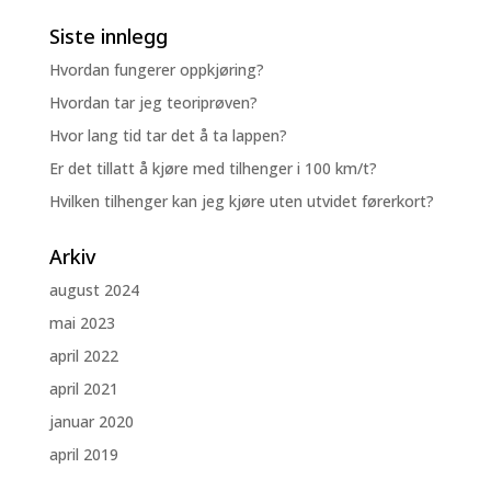
Siste innlegg
Hvordan fungerer oppkjøring?
Hvordan tar jeg teoriprøven?
Hvor lang tid tar det å ta lappen?
Er det tillatt å kjøre med tilhenger i 100 km/t?
Hvilken tilhenger kan jeg kjøre uten utvidet førerkort?
Arkiv
august 2024
mai 2023
april 2022
april 2021
januar 2020
april 2019