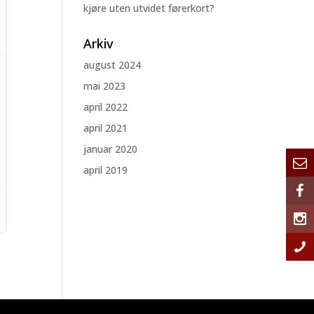
kjøre uten utvidet førerkort?
Arkiv
august 2024
mai 2023
april 2022
april 2021
januar 2020
april 2019