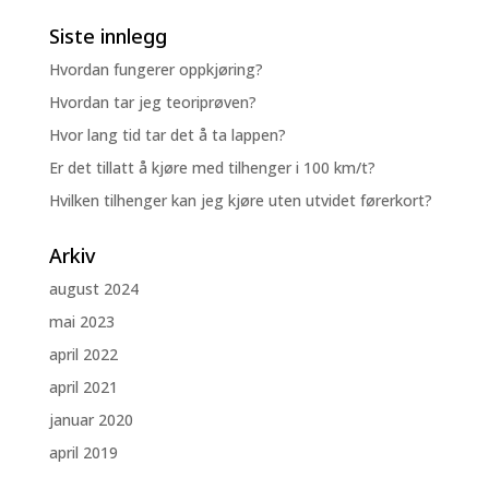
Siste innlegg
Hvordan fungerer oppkjøring?
Hvordan tar jeg teoriprøven?
Hvor lang tid tar det å ta lappen?
Er det tillatt å kjøre med tilhenger i 100 km/t?
Hvilken tilhenger kan jeg kjøre uten utvidet førerkort?
Arkiv
august 2024
mai 2023
april 2022
april 2021
januar 2020
april 2019