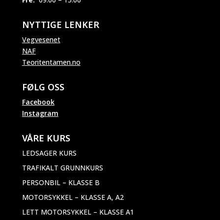
NYTTIGE LENKER
Vegvesenet
NAF
Teoritentamen.no
FØLG OSS
Facebook
Instagram
VÅRE KURS
LEDSAGER KURS
TRAFIKALT GRUNNKURS
PERSONBIL – KLASSE B
MOTORSYKKEL – KLASSE A, A2
LETT MOTORSYKKEL – KLASSE A1