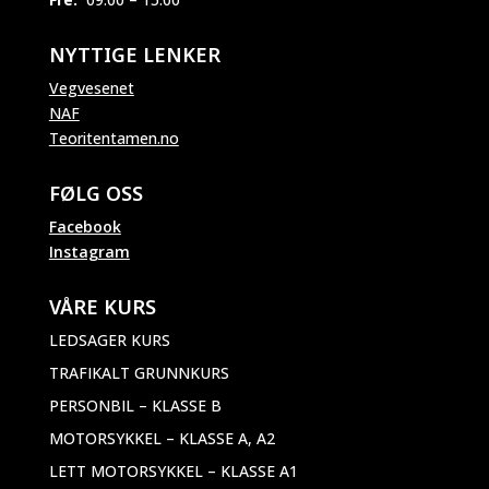
NYTTIGE LENKER
Vegvesenet
NAF
Teoritentamen.no
FØLG OSS
Facebook
Instagram
VÅRE KURS
LEDSAGER KURS
TRAFIKALT GRUNNKURS
PERSONBIL – KLASSE B
MOTORSYKKEL – KLASSE A, A2
LETT MOTORSYKKEL – KLASSE A1