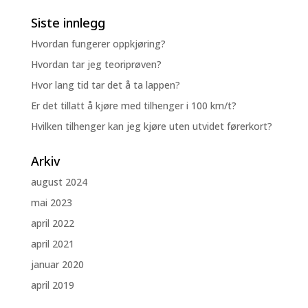
Siste innlegg
Hvordan fungerer oppkjøring?
Hvordan tar jeg teoriprøven?
Hvor lang tid tar det å ta lappen?
Er det tillatt å kjøre med tilhenger i 100 km/t?
Hvilken tilhenger kan jeg kjøre uten utvidet førerkort?
Arkiv
august 2024
mai 2023
april 2022
april 2021
januar 2020
april 2019