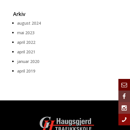
Arkiv
august 2024
mai 2023
april 2022
april 2021
januar 2020
april 2019