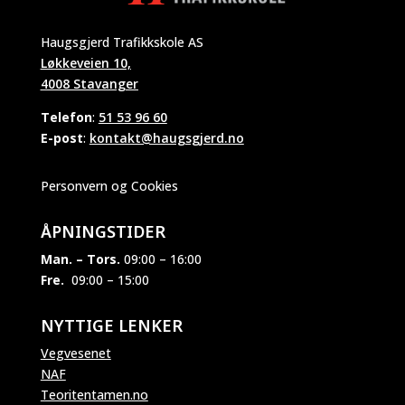
Haugsgjerd Trafikkskole AS
Løkkeveien 10,
4008 Stavanger
Telefon
:
51 53 96 60
E-post
:
kontakt@haugsgjerd.no
Personvern og Cookies
ÅPNINGSTIDER
Man. – Tors.
09:00 – 16:00
Fre.
09:00 – 15:00
NYTTIGE LENKER
Vegvesenet
NAF
Teoritentamen.no