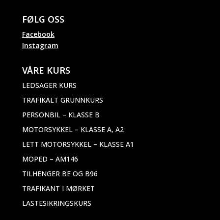
FØLG OSS
Facebook
Instagram
VÅRE KURS
LEDSAGER KURS
TRAFIKALT GRUNNKURS
PERSONBIL – KLASSE B
MOTORSYKKEL – KLASSE A, A2
LETT MOTORSYKKEL – KLASSE A1
MOPED – AM146
TILHENGER BE OG B96
TRAFIKANT I MØRKET
LASTESIKRINGSKURS