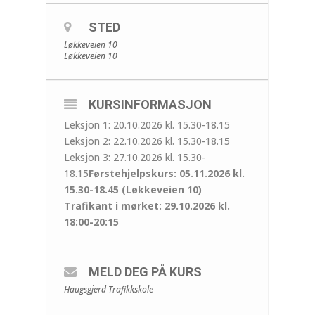
STED
Løkkeveien 10
Løkkeveien 10
KURSINFORMASJON
Leksjon 1: 20.10.2026 kl. 15.30-18.15
Leksjon 2: 22.10.2026 kl. 15.30-18.15
Leksjon 3: 27.10.2026 kl. 15.30-
18.15
Førstehjelpskurs: 05.11.2026 kl.
15.30-18.45 (Løkkeveien 10)
Trafikant i mørket: 29.10.2026 kl.
18:00-20:15
MELD DEG PÅ KURS
Haugsgjerd Trafikkskole