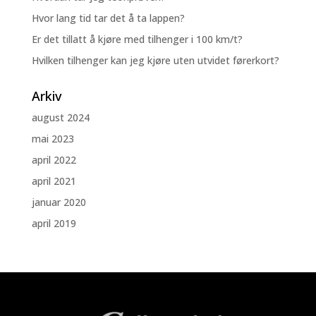
Hvor lang tid tar det å ta lappen?
Er det tillatt å kjøre med tilhenger i 100 km/t?
Hvilken tilhenger kan jeg kjøre uten utvidet førerkort?
Arkiv
august 2024
mai 2023
april 2022
april 2021
januar 2020
april 2019