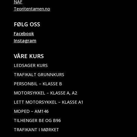
NAF
Teoritentamen.no
FØLG OSS
Facebook
Instagram
VÅRE KURS
LEDSAGER KURS
TRAFIKALT GRUNNKURS
PERSONBIL – KLASSE B
MOTORSYKKEL – KLASSE A, A2
LETT MOTORSYKKEL – KLASSE A1
MOPED – AM146
TILHENGER BE OG B96
TRAFIKANT I MØRKET