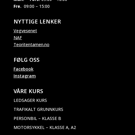
Fre.
09:00 – 15:00
NYTTIGE LENKER
Vegvesenet
NAF
Teoritentamen.no
FØLG OSS
Facebook
Instagram
VÅRE KURS
LEDSAGER KURS
TRAFIKALT GRUNNKURS
PERSONBIL – KLASSE B
MOTORSYKKEL – KLASSE A, A2