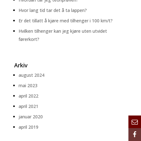
Hvor lang tid tar det å ta lappen?
Er det tillatt å kjøre med tilhenger i 100 km/t?
Hvilken tilhenger kan jeg kjøre uten utvidet
førerkort?
Arkiv
august 2024
mai 2023
april 2022
april 2021
januar 2020
april 2019