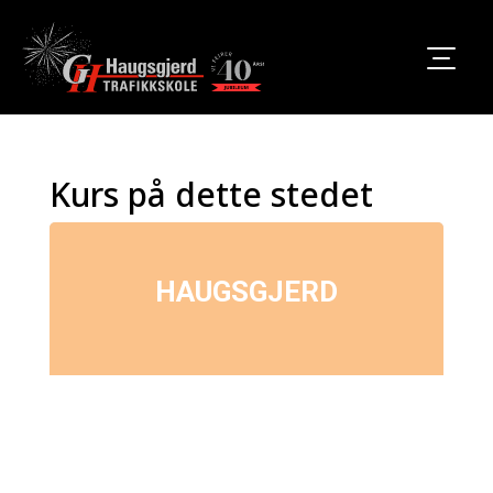
Kurs på dette stedet
HAUGSGJERD