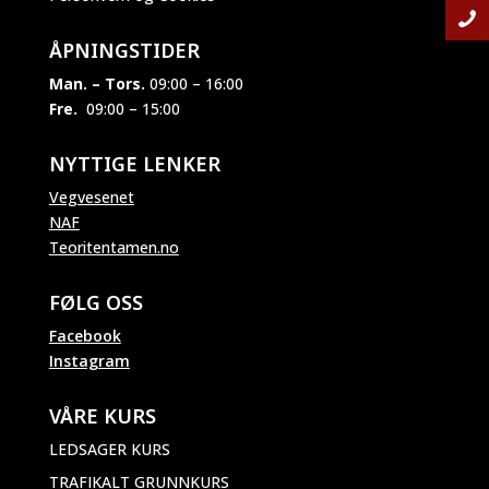
ÅPNINGSTIDER
Man. – Tors.
09:00 – 16:00
Fre.
09:00 – 15:00
NYTTIGE LENKER
Vegvesenet
NAF
Teoritentamen.no
FØLG OSS
Facebook
Instagram
VÅRE KURS
LEDSAGER KURS
TRAFIKALT GRUNNKURS