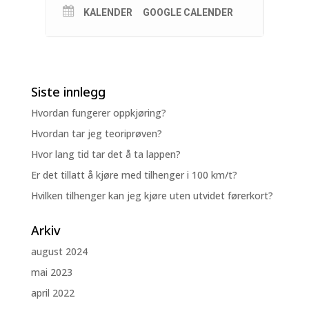
KALENDER
GOOGLE CALENDER
Siste innlegg
Hvordan fungerer oppkjøring?
Hvordan tar jeg teoriprøven?
Hvor lang tid tar det å ta lappen?
Er det tillatt å kjøre med tilhenger i 100 km/t?
Hvilken tilhenger kan jeg kjøre uten utvidet førerkort?
Arkiv
august 2024
mai 2023
april 2022