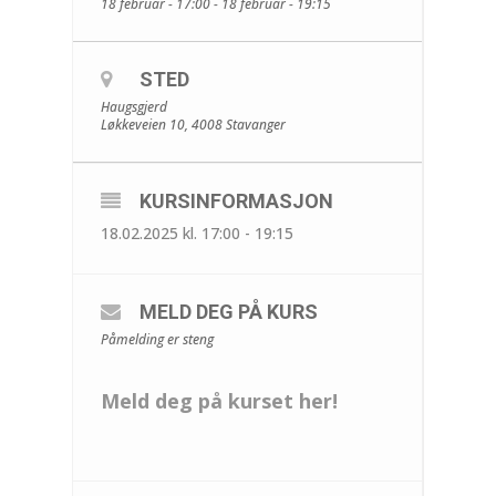
18 februar - 17:00 - 18 februar - 19:15
STED
Haugsgjerd
Løkkeveien 10, 4008 Stavanger
KURSINFORMASJON
18.02.2025 kl. 17:00 - 19:15
MELD DEG PÅ KURS
Påmelding er steng
Meld deg på kurset her!