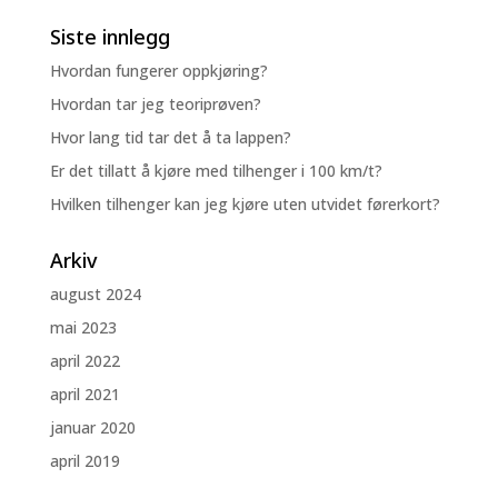
Siste innlegg
Hvordan fungerer oppkjøring?
Hvordan tar jeg teoriprøven?
Hvor lang tid tar det å ta lappen?
Er det tillatt å kjøre med tilhenger i 100 km/t?
Hvilken tilhenger kan jeg kjøre uten utvidet førerkort?
Arkiv
august 2024
mai 2023
april 2022
april 2021
januar 2020
april 2019