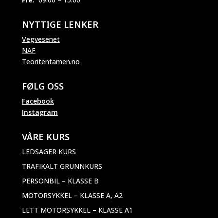
NYTTIGE LENKER
Vegvesenet
NAF
Teoritentamen.no
FØLG OSS
Facebook
Instagram
VÅRE KURS
LEDSAGER KURS
TRAFIKALT GRUNNKURS
PERSONBIL – KLASSE B
MOTORSYKKEL – KLASSE A, A2
LETT MOTORSYKKEL – KLASSE A1